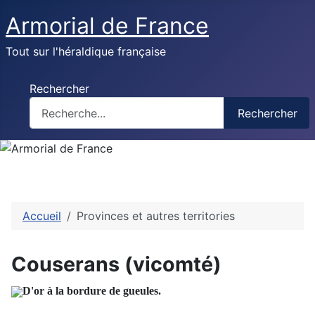
Armorial de France
Tout sur l'héraldique française
Rechercher
Rechercher
Accueil
Provinces et autres territories
Couserans (vicomté)
D'or à la bordure de gueules.