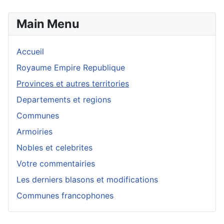
Main Menu
Accueil
Royaume Empire Republique
Provinces et autres territories
Departements et regions
Communes
Armoiries
Nobles et celebrites
Votre commentairies
Les derniers blasons et modifications
Communes francophones