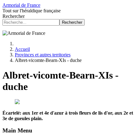
Armorial de France
Tout sur l'héraldique française
Rechercher
Rechercher
Accueil
Provinces et autres territories
Albret-vicomte-Bearn-XIs - duche
Albret-vicomte-Bearn-XIs -
duche
Écartelé: aux 1er et 4e d'azur à trois fleurs de lis d'or, aux 2e et
3e de gueules plain.
Main Menu