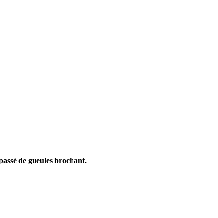
mpassé de gueules brochant.