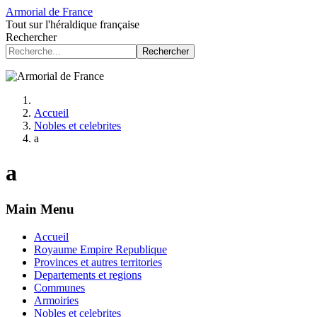
Armorial de France
Tout sur l'héraldique française
Rechercher
Rechercher
Accueil
Nobles et celebrites
a
a
Main Menu
Accueil
Royaume Empire Republique
Provinces et autres territories
Departements et regions
Communes
Armoiries
Nobles et celebrites