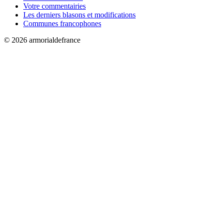
Votre commentairies
Les derniers blasons et modifications
Communes francophones
© 2026 armorialdefrance