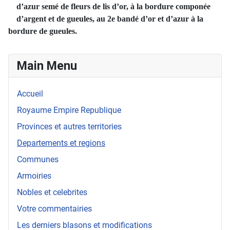
d’azur semé de fleurs de lis d’or, à la bordure componée
d’argent et de gueules, au 2e bandé d’or et d’azur à la
bordure de gueules.
Main Menu
Accueil
Royaume Empire Republique
Provinces et autres territories
Departements et regions
Communes
Armoiries
Nobles et celebrites
Votre commentairies
Les derniers blasons et modifications