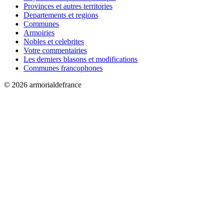
Provinces et autres territories
Departements et regions
Communes
Armoiries
Nobles et celebrites
Votre commentairies
Les derniers blasons et modifications
Communes francophones
© 2026 armorialdefrance