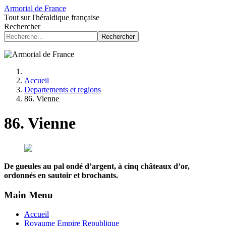
Armorial de France
Tout sur l'héraldique française
Rechercher
Rechercher
Accueil
Departements et regions
86. Vienne
86. Vienne
De gueules au pal ondé d’argent, à cinq châteaux d’or,
ordonnés en sautoir et brochants.
Main Menu
Accueil
Royaume Empire Republique