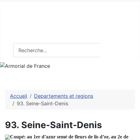
Armorial de France
Tout sur l'héraldique française
Rechercher
Rechercher
Accueil
Departements et regions
93. Seine-Saint-Denis
93. Seine-Saint-Denis
Coupé: au 1er d’azur semé de fleurs de lis d’or, au 2e de