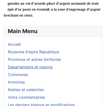
gueules
au vol d’aronde ployé d’argent surmonté de trois
épis d’or posés en éventail;
à la roue d'engrenage d’argent
brochant en cœur.
Main Menu
Accueil
Royaume Empire Republique
Provinces et autres territories
Departements et regions
Communes
Armoiries
Nobles et celebrites
Votre commentairies
Les derniers blasons et modifications