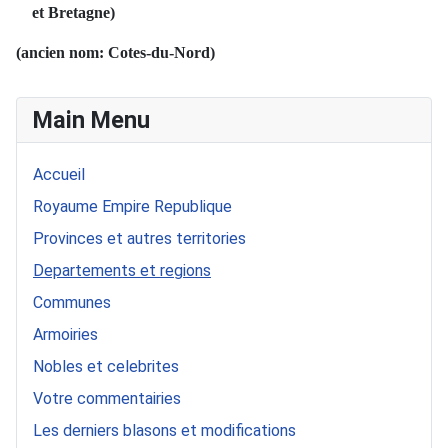
et Bretagne)
(ancien nom: Cotes-du-Nord)
Main Menu
Accueil
Royaume Empire Republique
Provinces et autres territories
Departements et regions
Communes
Armoiries
Nobles et celebrites
Votre commentairies
Les derniers blasons et modifications