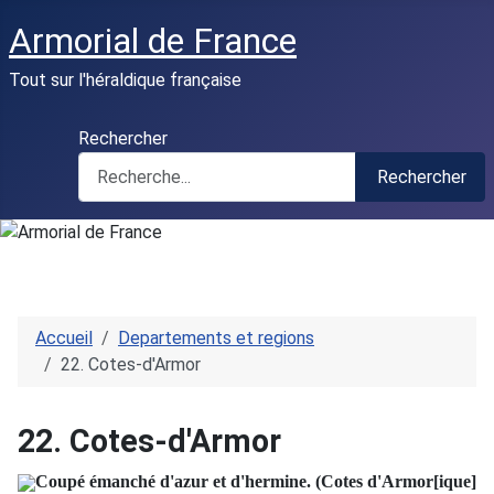
Armorial de France
Tout sur l'héraldique française
Rechercher
Rechercher
Accueil
Departements et regions
22. Cotes-d'Armor
22. Cotes-d'Armor
Coupé émanché d'azur et d'hermine.
(Cotes d'Armor[ique]