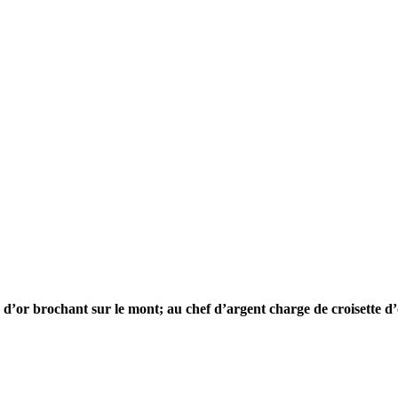
is d’or brochant sur le mont; au chef d’argent charge de croisette d