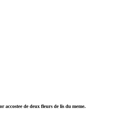
’or accostee de deux fleurs de lis du meme.