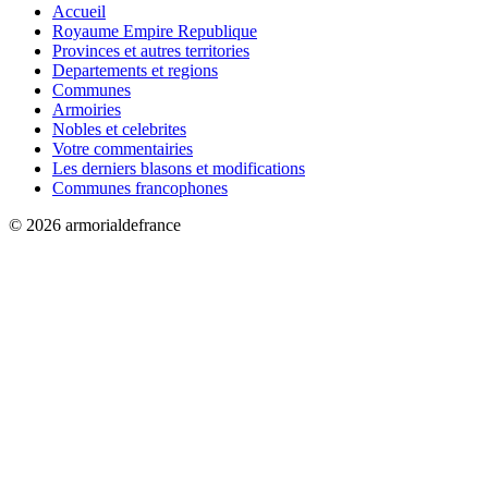
Accueil
Royaume Empire Republique
Provinces et autres territories
Departements et regions
Communes
Armoiries
Nobles et celebrites
Votre commentairies
Les derniers blasons et modifications
Communes francophones
© 2026 armorialdefrance