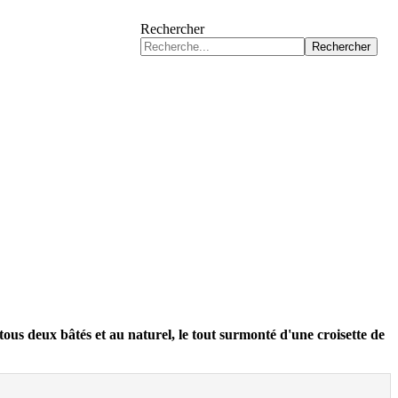
Rechercher
Rechercher
ous deux bâtés et au naturel, le tout surmonté d'une croisette de