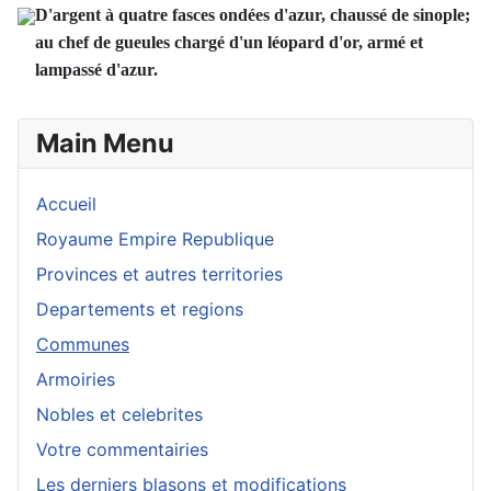
D'argent à quatre fasces ondées d'azur, chaussé de sinople;
au chef de gueules chargé d'un léopard d'or, armé et
lampassé d'azur.
Main Menu
Accueil
Royaume Empire Republique
Provinces et autres territories
Departements et regions
Communes
Armoiries
Nobles et celebrites
Votre commentairies
Les derniers blasons et modifications