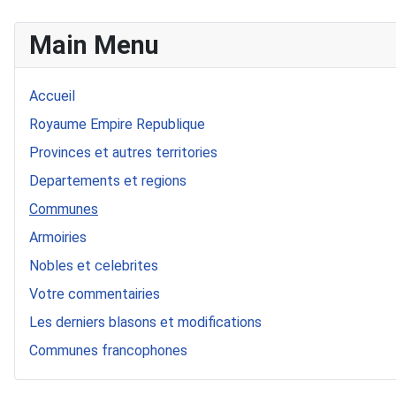
Main Menu
Accueil
Royaume Empire Republique
Provinces et autres territories
Departements et regions
Communes
Armoiries
Nobles et celebrites
Votre commentairies
Les derniers blasons et modifications
Communes francophones