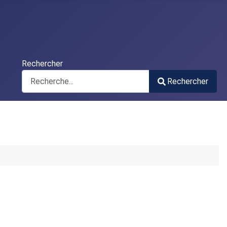
Rechercher
Rechercher