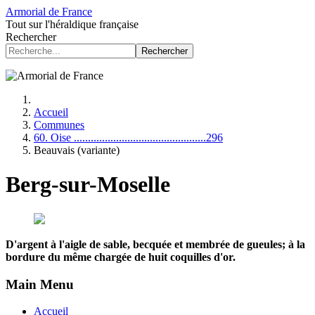
Armorial de France
Tout sur l'héraldique française
Rechercher
Rechercher
Accueil
Communes
60. Oise ...............................................296
Beauvais (variante)
Berg-sur-Moselle
D'argent à l'aigle de sable, becquée et membrée de gueules; à la
bordure du même chargée de huit coquilles d'or.
Main Menu
Accueil