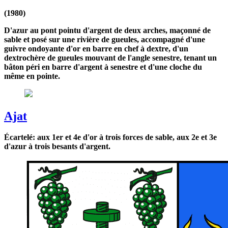
(1980)
D'azur au pont pointu d'argent de deux arches, maçonné de
sable et posé sur une rivière de gueules, accompagné d'une
guivre ondoyante d'or en barre en chef à dextre, d'un
dextrochère de gueules mouvant de l'angle senestre, tenant un
bâton péri en barre d'argent à senestre et d'une cloche du
même en pointe.
Ajat
Écartelé: aux 1er et 4e d'or à trois forces de sable, aux 2e et 3e
d'azur à trois besants d'argent.