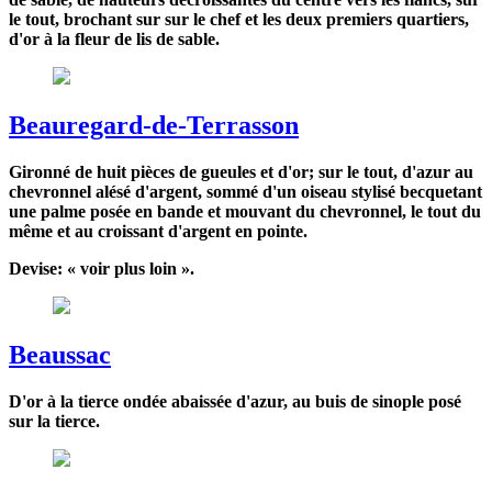
le tout, brochant sur sur le chef et les deux premiers quartiers,
d'or à la fleur de lis de sable.
Beauregard-de-Terrasson
Gironné de huit pièces de gueules et d'or; sur le tout, d'azur au
chevronnel alésé d'argent, sommé d'un oiseau stylisé becquetant
une palme posée en bande et mouvant du chevronnel, le tout du
même et au croissant d'argent en pointe.
Devise: « voir plus loin ».
Beaussac
D'or à la tierce ondée abaissée d'azur, au buis de sinople posé
sur la tierce.