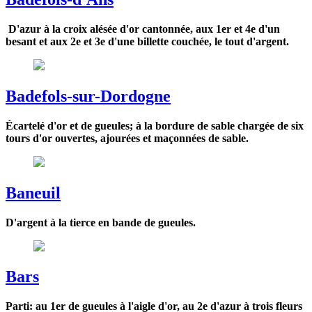
D'azur à la croix alésée d'or cantonnée, aux 1er et 4e d'un
besant et aux 2e et 3e d'une billette couchée, le tout d'argent.
Badefols-sur-Dordogne
Écartelé d'or et de gueules; à la bordure de sable chargée de six
tours d'or ouvertes, ajourées et maçonnées de sable.
Baneuil
D'argent à la tierce en bande de gueules.
Bars
Parti: au 1er de gueules à l'aigle d'or, au 2e d'azur à trois fleurs