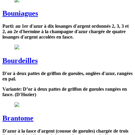
Bouniagues
Parti: au 1er d'azur à dix losanges d'argent ordonnés 2, 3, 3 et
2, au 2e d'hermine à la champagne d'azur chargée de quatre
losanges d'argent accolées en fasce.
Bourdeilles
D'or à deux pattes de griffon de gueules, onglées d'azur, rangées
en pal.
Variante: D’or à deux pattes de griffon de gueules rangées en
fasce. (D'Hozier)
Brantome
D'azur à la fasce d'argent (cousue de gueules) chargée de trois