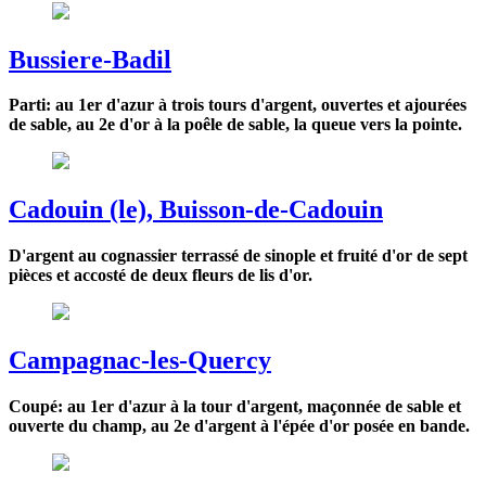
Bussiere-Badil
Parti: au 1er d'azur à trois tours d'argent, ouvertes et ajourées
de sable, au 2e d'or à la poêle de sable, la queue vers la pointe.
Cadouin (le), Buisson-de-Cadouin
D'argent au cognassier terrassé de sinople et fruité d'or de sept
pièces et accosté de deux fleurs de lis d'or.
Campagnac-les-Quercy
Coupé: au 1er d'azur à la tour d'argent, maçonnée de sable et
ouverte du champ, au 2e d'argent à l'épée d'or posée en bande.