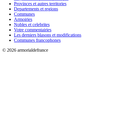
Provinces et autres territories
Departements et regions
Communes
Armoiries
Nobles et celebrites
Votre commentairies
Les derniers blasons et modifications
Communes francophones
© 2026 armorialdefrance