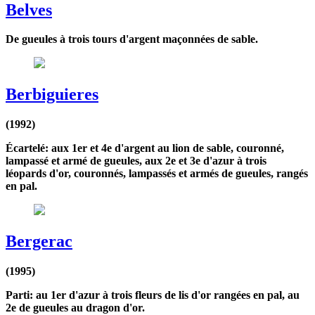
Belves
De gueules à trois tours d'argent maçonnées de sable.
Berbiguieres
(1992)
Écartelé: aux 1er et 4e d'argent au lion de sable, couronné,
lampassé et armé de gueules, aux 2e et 3e d'azur à trois
léopards d'or, couronnés, lampassés et armés de gueules, rangés
en pal.
Bergerac
(1995)
Parti: au 1er d'azur à trois fleurs de lis d'or rangées en pal, au
2e de gueules au dragon d'or.