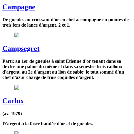
Campagne
De gueules au croissant d'or en chef accompagné en pointes de
trois fers de lance d'argent, 2 et 1.
Campsegret
Parti: au 1er de gueules à saint Étienne d'or tenant dans sa
dextre une palme du même et dans sa senestre trois cailloux
d'argent, au 2e d'argent au lion de sable; le tout sommé d'un
chef d'azur chargé de trois coquilles d'argent.
Carlux
(av. 1979)
D'argent à la fasce bandée d'or et de gueules.