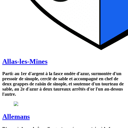
Allas-les-Mines
Parti: au 1er d'argent à la fasce ondée d'azur, surmontée d'un
pressoir de sinople, cerclé de sable et accompagné en chef de
deux grappes de raisin de sinople, et soutenue d'un tourteau de
sable, au 2e d'azur à deux taureaux arrêtés d'or l'un au-dessus
l'autre.
Allemans