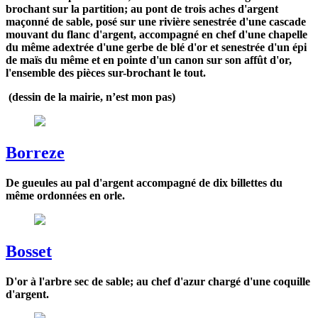
brochant sur la partition; au pont de trois aches d'argent
maçonné de sable, posé sur une rivière senestrée d'une cascade
mouvant du flanc d'argent, accompagné en chef d'une chapelle
du même adextrée d'une gerbe de blé d'or et senestrée d'un épi
de maïs du même et en pointe d'un canon sur son affût d'or,
l'ensemble des pièces sur-brochant le tout.
(dessin de la mairie, n’est mon pas)
Borreze
De gueules au pal d'argent accompagné de dix billettes du
même ordonnées en orle.
Bosset
D'or à l'arbre sec de sable; au chef d'azur chargé d'une coquille
d'argent.