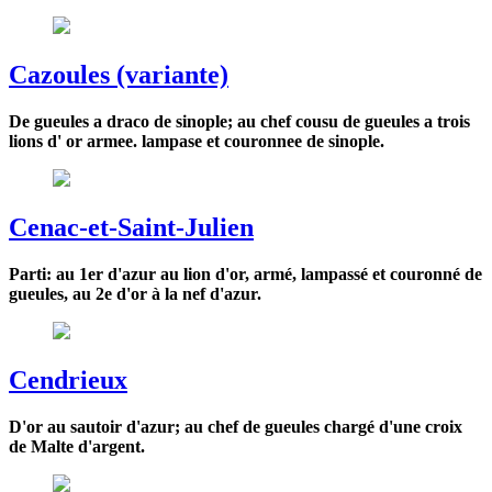
Cazoules (variante)
De gueules a draco de sinople; au chef cousu de gueules a trois
lions d' or armee. lampase et couronnee de sinople.
Cenac-et-Saint-Julien
Parti: au 1er d'azur au lion d'or, armé, lampassé et couronné de
gueules, au 2e d'or à la nef d'azur.
Cendrieux
D'or au sautoir d'azur; au chef de gueules chargé d'une croix
de Malte d'argent.