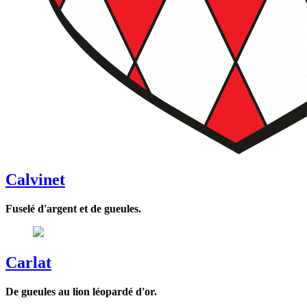
Calvinet
Fuselé d'argent et de gueules.
Carlat
De gueules au lion léopardé d'or.