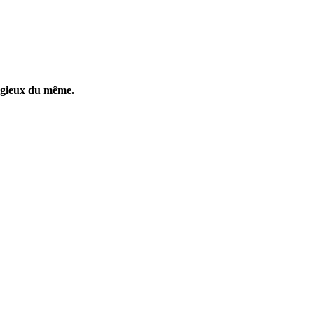
ligieux du même.