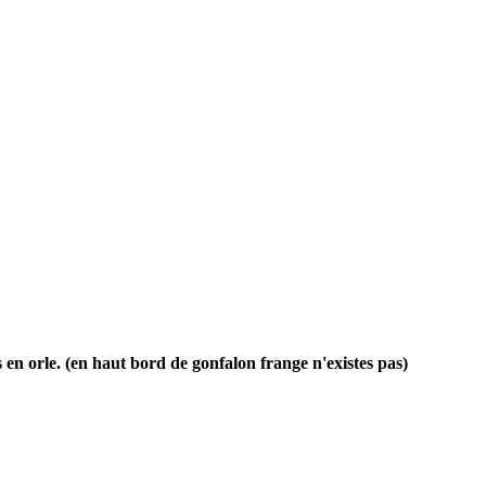
en orle. (en haut bord de gonfalon frange n'existes pas)