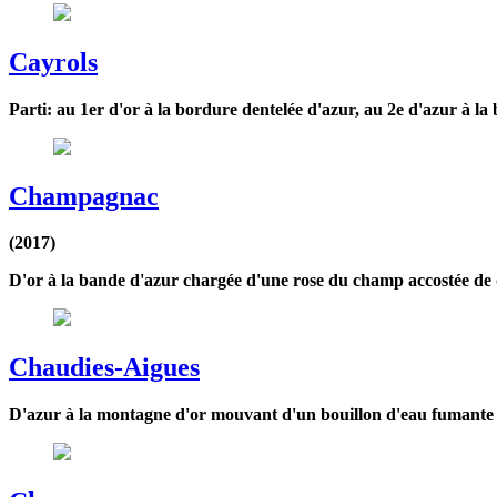
Cayrols
Parti: au 1er d'or à la bordure dentelée d'azur, au 2e d'azur à la
Champagnac
(2017)
D'or à la bande d'azur chargée d'une rose du champ accostée de d
Chaudies-Aigues
D'azur à la montagne d'or mouvant d'un bouillon d'eau fumante d'