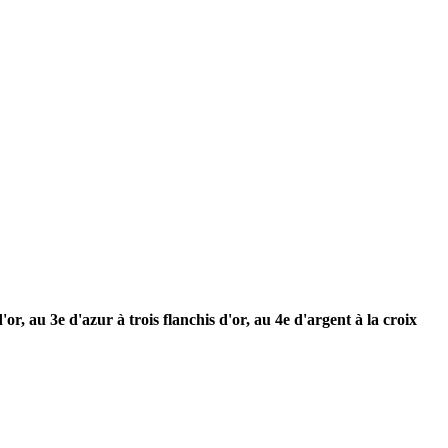
r, au 3e d'azur à trois flanchis d'or, au 4e d'argent à la croix