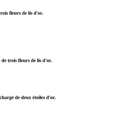
ois fleurs de lis d'or.
e trois fleurs de lis d'or.
chargé de deux étoiles d'or.