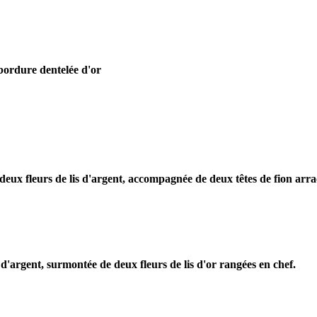
 bordure dentelée d'or
eux fleurs de lis d'argent, accompagnée de deux têtes de fion arra
argent, surmontée de deux fleurs de lis d'or rangées en chef.