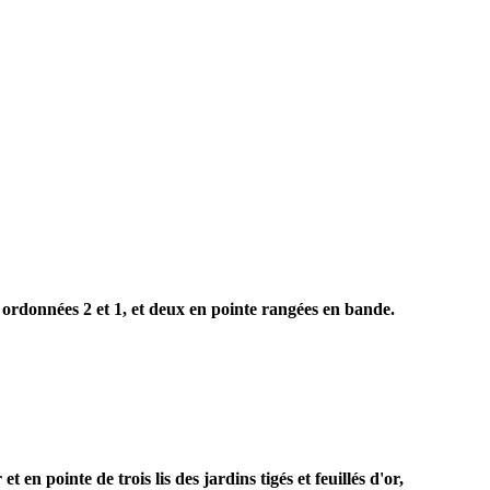
 ordonnées 2 et 1, et deux en pointe rangées en bande.
n pointe de trois lis des jardins tigés et feuillés d'or,