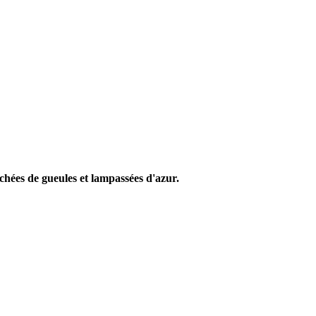
chées de gueules et lampassées d'azur.