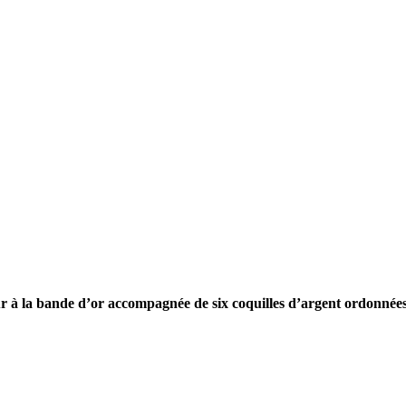
ur à la bande d’or accompagnée de six coquilles d’argent ordonnées 