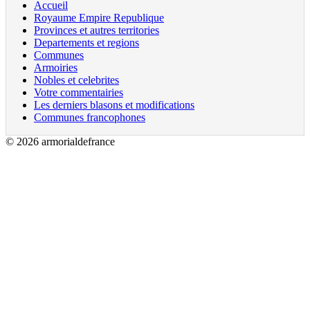
Accueil
Royaume Empire Republique
Provinces et autres territories
Departements et regions
Communes
Armoiries
Nobles et celebrites
Votre commentairies
Les derniers blasons et modifications
Communes francophones
© 2026 armorialdefrance