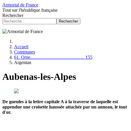
Armorial de France
Tout sur l'héraldique française
Rechercher
Rechercher
Accueil
Communes
61. Orne.............................................. 155
Argentan
Aubenas-les-Alpes
De gueules à la lettre capitale A à la traverse de laquelle est
appendue une croisette haussée attachée par un anneau, le tout
d'or.