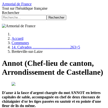
Armorial de France
Tout sur l'héraldique française
Rechercher
Rechercher
Accueil
Communes
14. Calvados .......................................263+5
Bretteville-sur-Laize
Annot (Chef-lieu de canton,
Arrondissement de Castellane)
D'azur à la fasce d'argent chargée du mot ANNOT en lettres
capitales de sable, accompagnée en chef de deux rinceaux de
châtaignier d'or les tiges passées en sautoir et en pointe d'une
fleur de lis du même.