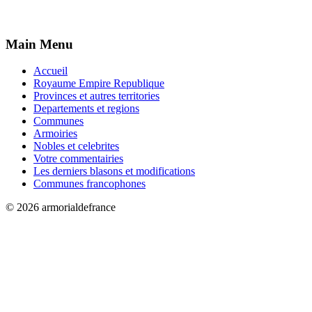
Main Menu
Accueil
Royaume Empire Republique
Provinces et autres territories
Departements et regions
Communes
Armoiries
Nobles et celebrites
Votre commentairies
Les derniers blasons et modifications
Communes francophones
© 2026 armorialdefrance