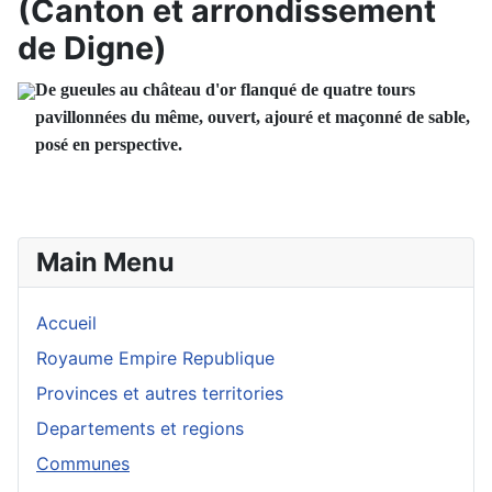
(Canton et arrondissement
de Digne)
De gueules au château d'or flanqué de quatre tours
pavillonnées du même, ouvert, ajouré et maçonné de sable,
posé en perspective.
Main Menu
Accueil
Royaume Empire Republique
Provinces et autres territories
Departements et regions
Communes