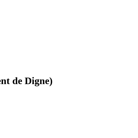
nt de Digne)