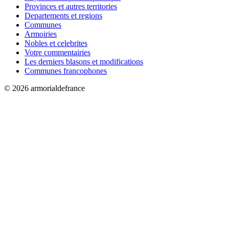
Provinces et autres territories
Departements et regions
Communes
Armoiries
Nobles et celebrites
Votre commentairies
Les derniers blasons et modifications
Communes francophones
© 2026 armorialdefrance