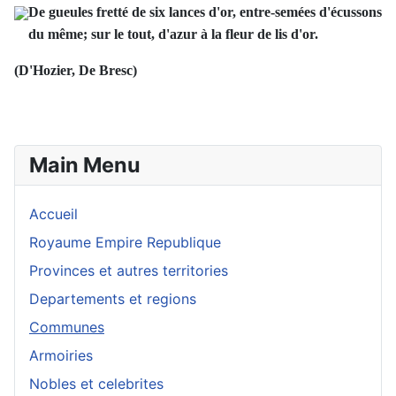
De gueules fretté de six lances d'or, entre-semées d'écussons
du même; sur le tout, d'azur à la fleur de lis d'or.
(D'Hozier, De Bresc)
Main Menu
Accueil
Royaume Empire Republique
Provinces et autres territories
Departements et regions
Communes
Armoiries
Nobles et celebrites