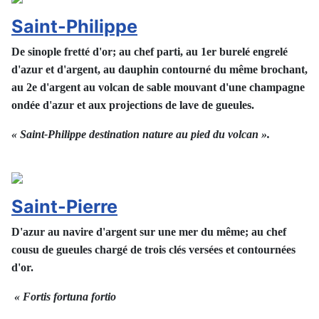
Saint-Philippe
De sinople fretté d'or; au chef parti, au 1er burelé engrelé
d'azur et d'argent, au dauphin contourné du même brochant,
au 2e d'argent au volcan de sable mouvant d'une champagne
ondée d'azur et aux projections de lave de gueules.
« Saint-Philippe destination nature au pied du volcan ».
Saint-Pierre
D'azur au navire d'argent sur une mer du même; au chef
cousu de gueules chargé de trois clés versées et contournées
d'or.
« Fortis fortuna fortio