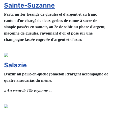
Sainte-Suzanne
Parti: au 1er losangé de gueules et d'argent et au franc-
canton d'or chargé de deux gerbes de canne à sucre de
sinople passées en sautoir, au 2e de sable au phare d'argent,
maçonné de gueules, rayonnant d'or et posé sur une
champagne fascée engrelée d'argent et d'azur.
Salazie
D'azur au paille-en-queue [phaéton] d'argent accompagné de
quatre araucarias du même.
« Au cœur de l'île rayonne ».