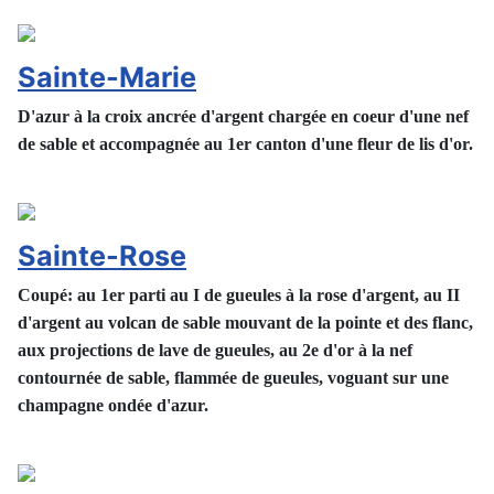
Sainte-Marie
D'azur à la croix ancrée d'argent chargée en coeur d'une nef
de sable et accompagnée au 1er canton d'une fleur de lis d'or.
Sainte-Rose
Coupé: au 1er parti au I de gueules à la rose d'argent, au II
d'argent au volcan de sable mouvant de la pointe et des flanc,
aux projections de lave de gueules, au 2e d'or à la nef
contournée de sable, flammée de gueules, voguant sur une
champagne ondée d'azur.