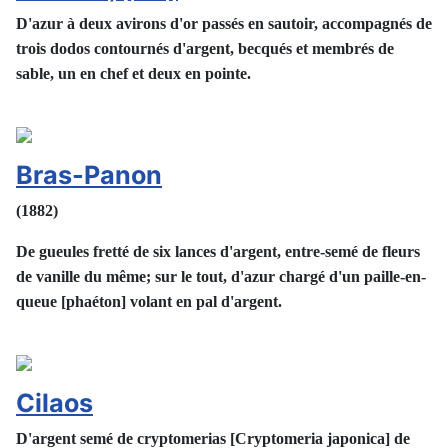
D'azur à deux avirons d'or passés en sautoir, accompagnés de
trois dodos contournés d'argent, becqués et membrés de
sable, un en chef et deux en pointe.
Bras-Panon
(1882)
De gueules fretté de six lances d'argent, entre-semé de fleurs
de vanille du même; sur
le tout, d'azur chargé d'un paille-en-
queue [phaéton] volant en pal d'argent.
Cilaos
D'argent semé de cryptomerias [Cryptomeria japonica] de