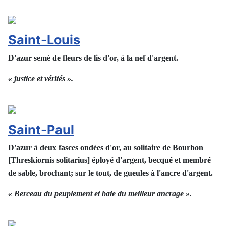
Saint-Louis
D'azur semé de fleurs de lis d'or, à la nef d'argent.
« justice et vérités ».
Saint-Paul
D'azur à deux fasces ondées d'or, au solitaire de Bourbon
[Threskiornis solitarius] éployé d'argent, becqué et membré
de sable, brochant; sur le tout, de gueules à l'ancre d'argent.
« Berceau du peuplement et baie du meilleur ancrage ».