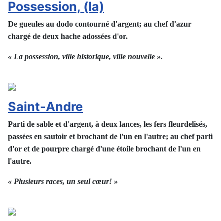
Possession, (la)
De gueules au dodo contourné d'argent; au chef d'azur
chargé de deux hache adossées d'or.
« La possession, ville historique, ville nouvelle ».
Saint-Andre
Parti de sable et d'argent, à deux lances, les fers fleurdelisés,
passées en sautoir et brochant de l'un en l'autre; au chef parti
d'or et de pourpre chargé d'une étoile brochant de l'un en
l'autre.
« Plusieurs races, un seul cœur! »