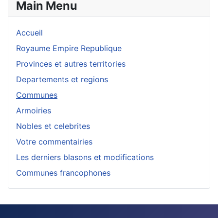
Main Menu
Accueil
Royaume Empire Republique
Provinces et autres territories
Departements et regions
Communes
Armoiries
Nobles et celebrites
Votre commentairies
Les derniers blasons et modifications
Communes francophones