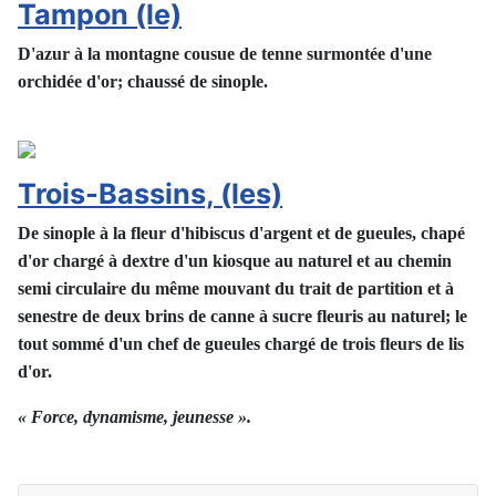
Tampon (le)
D'azur à la montagne cousue de tenne surmontée d'une
orchidée d'or; chaussé de sinople.
Trois-Bassins, (les)
De sinople à la fleur d'hibiscus d'argent et de gueules, chapé
d'or chargé à dextre d'un kiosque au naturel et au chemin
semi circulaire du même mouvant du trait de partition et à
senestre de deux brins de canne à sucre fleuris au naturel; le
tout sommé d'un chef de gueules chargé de trois fleurs de lis
d'or.
« Force, dynamisme, jeunesse ».