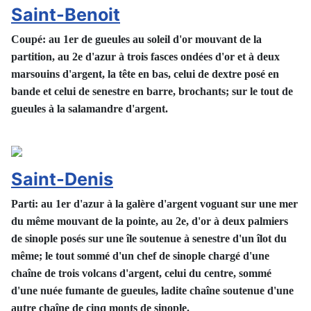
Saint-Benoit
Coupé: au 1er de gueules au soleil d'or mouvant de la
partition, au 2e d'azur à trois fasces ondées d'or et à deux
marsouins d'argent, la tête en bas, celui de dextre posé en
bande et celui de senestre en barre, brochants; sur le tout de
gueules à la salamandre d'argent.
Saint-Denis
Parti: au 1er d'azur à la galère d'argent voguant sur une mer
du même mouvant de la pointe, au 2e, d'or à deux palmiers
de sinople posés sur une île soutenue à senestre d'un îlot du
même; le tout sommé d'un chef de sinople chargé d'une
chaîne de trois volcans d'argent, celui du centre, sommé
d'une nuée fumante de gueules, ladite chaîne soutenue d'une
autre chaîne de cinq monts de sinople.