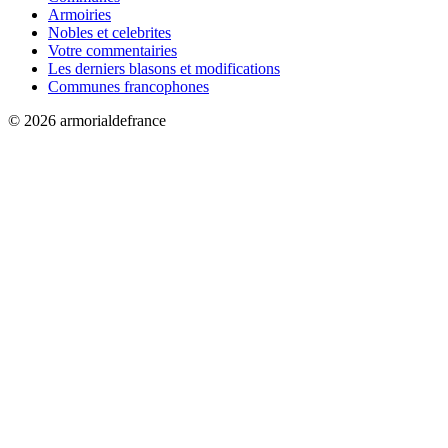
Armoiries
Nobles et celebrites
Votre commentairies
Les derniers blasons et modifications
Communes francophones
© 2026 armorialdefrance