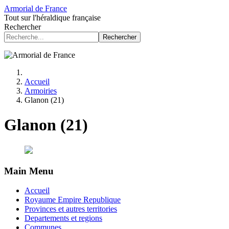
Armorial de France
Tout sur l'héraldique française
Rechercher
Rechercher
Accueil
Armoiries
Glanon (21)
Glanon (21)
Main Menu
Accueil
Royaume Empire Republique
Provinces et autres territories
Departements et regions
Communes