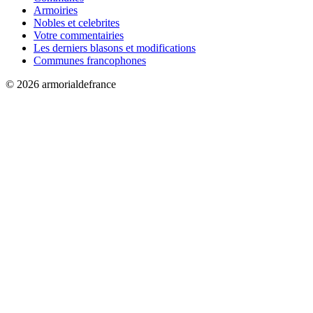
Armoiries
Nobles et celebrites
Votre commentairies
Les derniers blasons et modifications
Communes francophones
© 2026 armorialdefrance