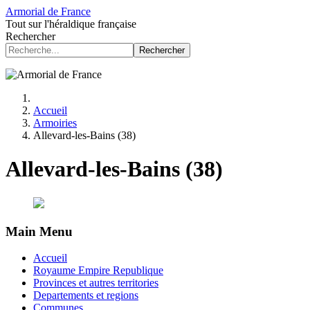
Armorial de France
Tout sur l'héraldique française
Rechercher
Rechercher
Accueil
Armoiries
Allevard-les-Bains (38)
Allevard-les-Bains (38)
Main Menu
Accueil
Royaume Empire Republique
Provinces et autres territories
Departements et regions
Communes